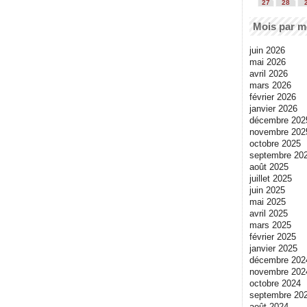
27
28
Mois par m
juin 2026
mai 2026
avril 2026
mars 2026
février 2026
janvier 2026
décembre 202
novembre 202
octobre 2025
septembre 20
août 2025
juillet 2025
juin 2025
mai 2025
avril 2025
mars 2025
février 2025
janvier 2025
décembre 202
novembre 202
octobre 2024
septembre 20
août 2024