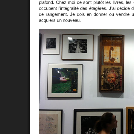
plafond. Chez moi ce sont plutôt les livres, les 
occupent l'intégralité des étagères. J'ai décidé 
de rangement. Je dois en donner ou vendre u
acquiers un nouveau.