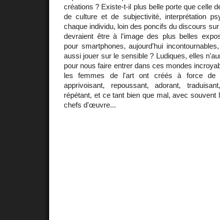
créations ? Existe-t-il plus belle porte que celle d
de culture et de subjectivité, interprétation p
chaque individu, loin des poncifs du discours sur 
devraient être à l'image des plus belles exposi
pour smartphones, aujourd'hui incontournables,
aussi jouer sur le sensible ? Ludiques, elles n'au
pour nous faire entrer dans ces mondes incroya
les femmes de l'art ont créés à force de ré
apprivoisant, repoussant, adorant, traduisant,
répétant, et ce tant bien que mal, avec souvent 
chefs d'œuvre...