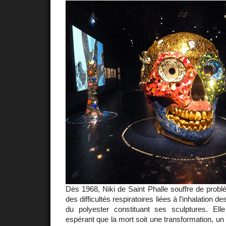
Dès 1968, Niki de Saint Phalle souffre de prob
des difficultés respiratoires liées à l'inhalation 
du polyester constituant ses sculptures. El
espérant que la mort soit une transformation, un