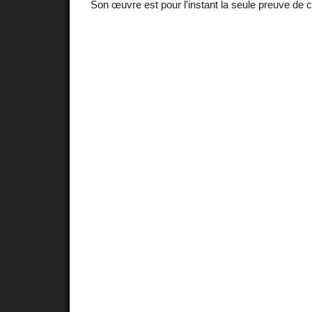
Son œuvre est pour l'instant la seule preuve de ce