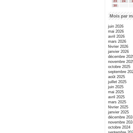
23
24
30
Mois par m
juin 2026
mai 2026
avril 2026
mars 2026
février 2026
janvier 2026
décembre 202
novembre 202
octobre 2025
septembre 20
août 2025
juillet 2025
juin 2025
mai 2025
avril 2025
mars 2025
février 2025
janvier 2025
décembre 202
novembre 202
octobre 2024
septembre 20