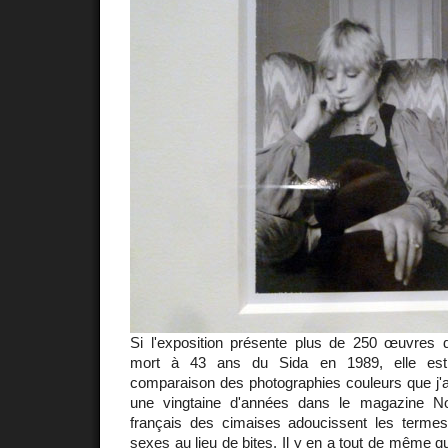
Si l'exposition présente plus de 250 œuvres de
mort à 43 ans du Sida en 1989, elle est
comparaison des photographies couleurs que j'a
une vingtaine d'années dans le magazine N
français des cimaises adoucissent les termes
sexes au lieu de bites. Il y en a tout de même q