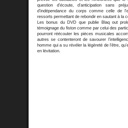
question d'écoute, d'anticipation sans préj
d'indépendance du corps comme celle de l'es
ressorts permettant de rebondir en sautant à la c
Les bonus du DVD que publie Blaq out prolo
témoignage du fiston comme par celui des partic
pourront réécouter les pièces musicales accomp
autres se contenteront de savourer l'intelligenc
homme qui a su révéler la légèreté de l'être, qu'e
en lévitation.