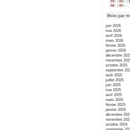
23
24
30
31
Mois par m
juin 2026
mai 2026
avril 2026
mars 2026
février 2026
janvier 2026
décembre 202
novembre 202
octobre 2025
septembre 20
août 2025
juillet 2025
juin 2025
mai 2025
avril 2025
mars 2025
février 2025
janvier 2025
décembre 202
novembre 202
octobre 2024
septembre 20