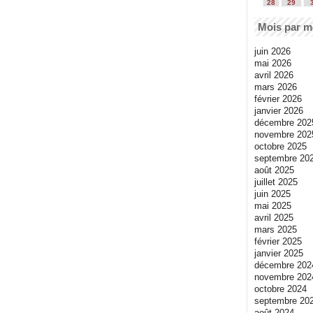
28
29
Mois par m
juin 2026
mai 2026
avril 2026
mars 2026
février 2026
janvier 2026
décembre 202
novembre 202
octobre 2025
septembre 20
août 2025
juillet 2025
juin 2025
mai 2025
avril 2025
mars 2025
février 2025
janvier 2025
décembre 202
novembre 202
octobre 2024
septembre 20
août 2024