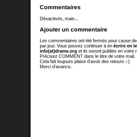
Commentaires
Désactivés, mais...
Ajouter un commentaire
Les commentaires ont été fermés pour cause d
par jour. Vous pouvez continuer à en
écrire en l
info(at)drame.org
et ils seront publiés en votr
Précisez COMMENT dans le titre de votre mail.
Cela fait toujours plaisir d'avoir des retours ;-)
Merci d'avance.