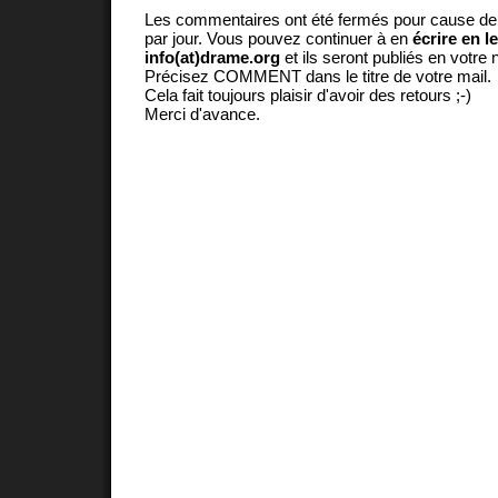
Les commentaires ont été fermés pour cause d
par jour. Vous pouvez continuer à en
écrire en l
info(at)drame.org
et ils seront publiés en votr
Précisez COMMENT dans le titre de votre mail.
Cela fait toujours plaisir d'avoir des retours ;-)
Merci d'avance.