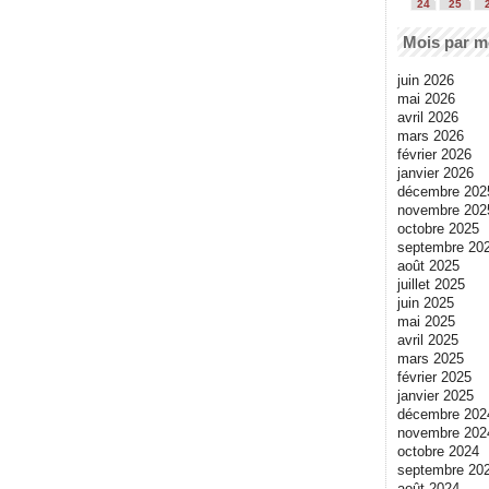
24
25
Mois par m
juin 2026
mai 2026
avril 2026
mars 2026
février 2026
janvier 2026
décembre 202
novembre 202
octobre 2025
septembre 20
août 2025
juillet 2025
juin 2025
mai 2025
avril 2025
mars 2025
février 2025
janvier 2025
décembre 202
novembre 202
octobre 2024
septembre 20
août 2024