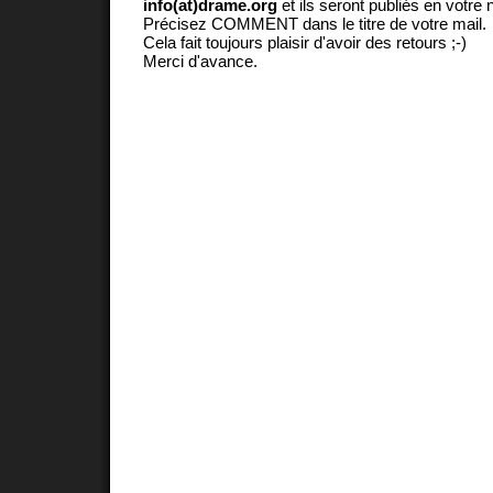
info(at)drame.org
et ils seront publiés en votr
Précisez COMMENT dans le titre de votre mail.
Cela fait toujours plaisir d'avoir des retours ;-)
Merci d'avance.