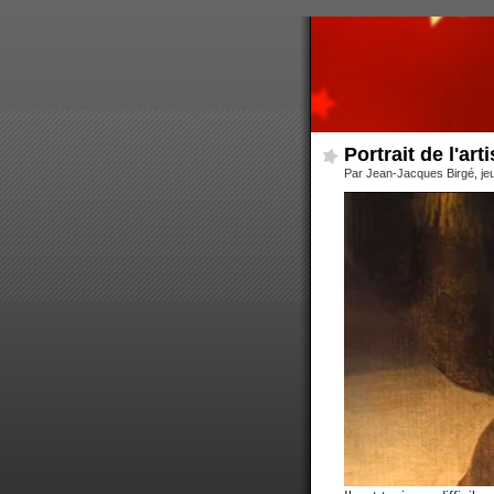
Portrait de l'ar
Par Jean-Jacques Birgé, je