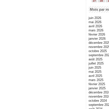
27
28
Mois par m
juin 2026
mai 2026
avril 2026
mars 2026
février 2026
janvier 2026
décembre 202
novembre 202
octobre 2025
septembre 20
août 2025
juillet 2025
juin 2025
mai 2025
avril 2025
mars 2025
février 2025
janvier 2025
décembre 202
novembre 202
octobre 2024
septembre 20
août 2024