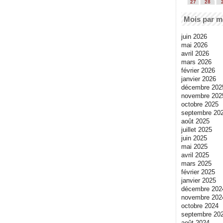
27
28
Mois par m
juin 2026
mai 2026
avril 2026
mars 2026
février 2026
janvier 2026
décembre 202
novembre 202
octobre 2025
septembre 20
août 2025
juillet 2025
juin 2025
mai 2025
avril 2025
mars 2025
février 2025
janvier 2025
décembre 202
novembre 202
octobre 2024
septembre 20
août 2024