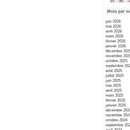
27
28
Mois par m
juin 2026
mai 2026
avril 2026
mars 2026
février 2026
janvier 2026
décembre 202
novembre 202
octobre 2025
septembre 20
août 2025
juillet 2025
juin 2025
mai 2025
avril 2025
mars 2025
février 2025
janvier 2025
décembre 202
novembre 202
octobre 2024
septembre 20
août 2024