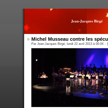
Jean-Jacques Birgé
Michel Musseau contre les spécu
Par Jean-Jacques Birgé, lundi 22 avril 2013 à 00:04
::