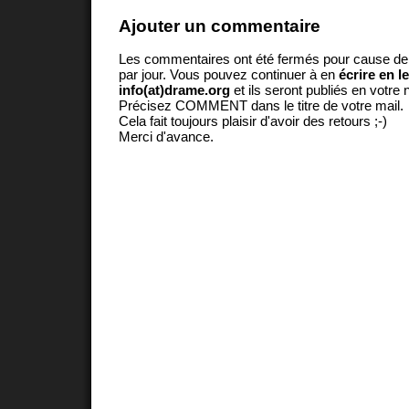
Ajouter un commentaire
Les commentaires ont été fermés pour cause d
par jour. Vous pouvez continuer à en
écrire en l
info(at)drame.org
et ils seront publiés en votr
Précisez COMMENT dans le titre de votre mail.
Cela fait toujours plaisir d'avoir des retours ;-)
Merci d'avance.