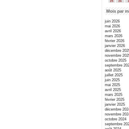
25
26
Mois par m
juin 2026
mai 2026
avril 2026
mars 2026
février 2026
janvier 2026
décembre 202
novembre 202
octobre 2025
septembre 20
août 2025
juillet 2025
juin 2025
mai 2025
avril 2025
mars 2025
février 2025
janvier 2025
décembre 202
novembre 202
octobre 2024
septembre 20
août 2024