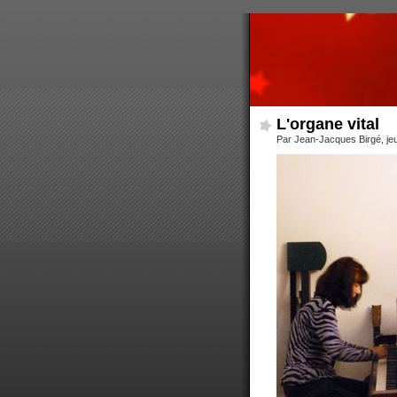
L'organe vital
Par Jean-Jacques Birgé, je