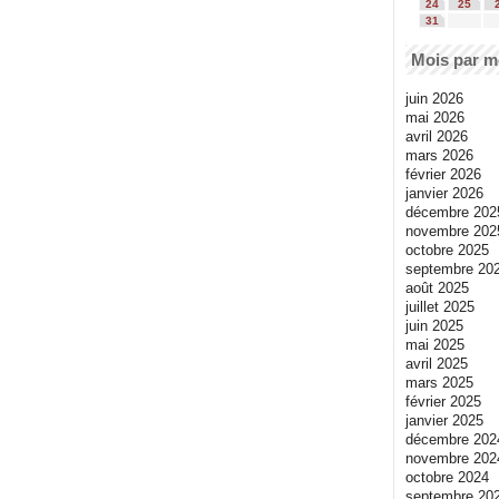
24
25
31
Mois par m
juin 2026
mai 2026
avril 2026
mars 2026
février 2026
janvier 2026
décembre 202
novembre 202
octobre 2025
septembre 20
août 2025
juillet 2025
juin 2025
mai 2025
avril 2025
mars 2025
février 2025
janvier 2025
décembre 202
novembre 202
octobre 2024
septembre 20