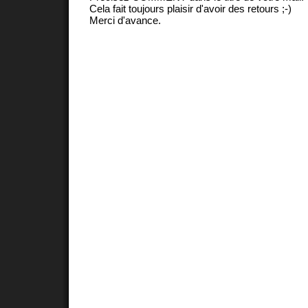
Cela fait toujours plaisir d'avoir des retours ;-)
Merci d'avance.