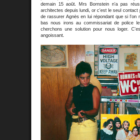
demain 15 août. Mrs Bornstein n'a pas réus
architectes depuis lundi, or c'est le seul contact
de rassurer Agnès en lui répondant que si l'on 
bas nous irons au commissariat de police le
cherchons une solution pour nous loger. C'
angoissant.