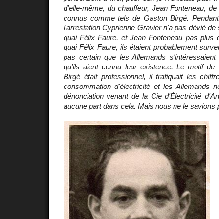
d'elle-même, du chauffeur, Jean Fonteneau, de
connus comme tels de Gaston Birgé. Pendant l
l'arrestation Cyprienne Gravier n'a pas dévié de 
quai Félix Faure, et Jean Fonteneau pas plus d
quai Félix Faure, ils étaient probablement surveil
pas certain que les Allemands s'intéressaien
qu'ils aient connu leur existence. Le motif de 
Birgé était professionnel, il trafiquait les chif
consommation d'électricité et les Allemands n
dénonciation venant de la Cie d'Électricité d'An
aucune part dans cela. Mais nous ne le savions