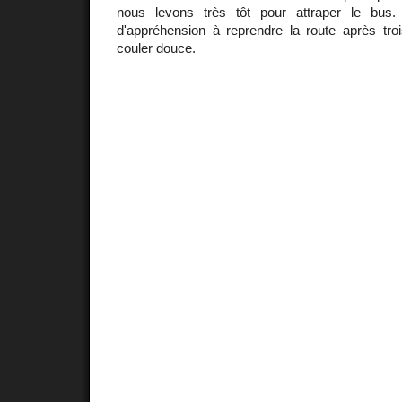
nous levons très tôt pour attraper le bu
d'appréhension à reprendre la route après tr
couler douce.