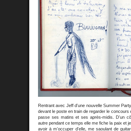
Rentrant avec Jeff d'une nouvelle Summer Party j
devant le poste en train de regarder le concours 
passe ses matins et ses après-midis. D'un cô
autre pendant ce temps elle me fiche la paix et je
avoir à m'occuper d'elle, me saoulant de guitar