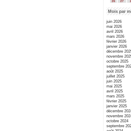
26
27
Mois par m
juin 2026
mai 2026
avril 2026
mars 2026
février 2026
janvier 2026
décembre 202
novembre 202
octobre 2025
septembre 20
août 2025
juillet 2025
juin 2025
mai 2025
avril 2025
mars 2025
février 2025
janvier 2025
décembre 202
novembre 202
octobre 2024
septembre 20
août 2024