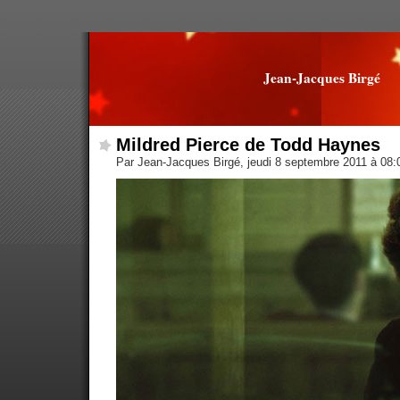
Jean-Jacques Birgé
Mildred Pierce de Todd Haynes
Par Jean-Jacques Birgé, jeudi 8 septembre 2011 à 08