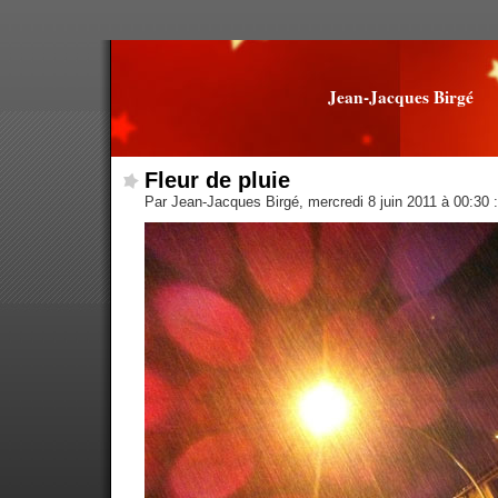
Jean-Jacques Birgé
Fleur de pluie
Par Jean-Jacques Birgé, mercredi 8 juin 2011 à 00:30
: