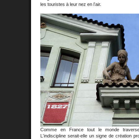
les touristes à leur nez en l'air.
Comme en France tout le monde traverse
L'indiscipline serait-elle un signe de création p