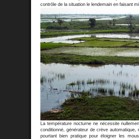
contrôle de la situation le lendemain en faisant mi
La température nocturne ne nécessite nullement 
conditionné, générateur de crève automatique, 
pourtant bien pratique pour éloigner les mo