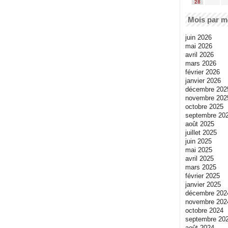
28
Mois par m
juin 2026
mai 2026
avril 2026
mars 2026
février 2026
janvier 2026
décembre 202
novembre 202
octobre 2025
septembre 20
août 2025
juillet 2025
juin 2025
mai 2025
avril 2025
mars 2025
février 2025
janvier 2025
décembre 202
novembre 202
octobre 2024
septembre 20
août 2024