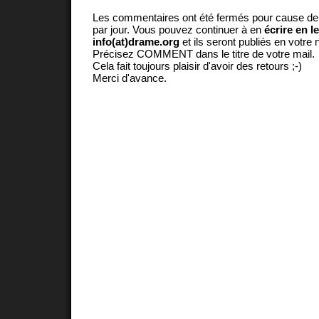
Les commentaires ont été fermés pour cause d
par jour. Vous pouvez continuer à en
écrire en l
info(at)drame.org
et ils seront publiés en votr
Précisez COMMENT dans le titre de votre mail.
Cela fait toujours plaisir d'avoir des retours ;-)
Merci d'avance.