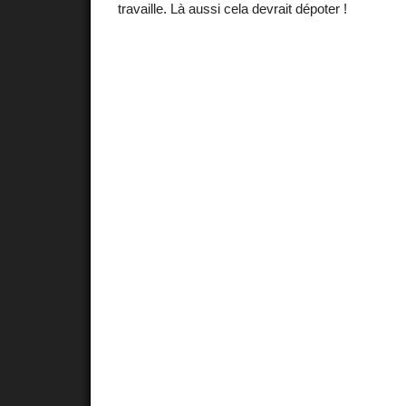
travaille. Là aussi cela devrait dépoter !