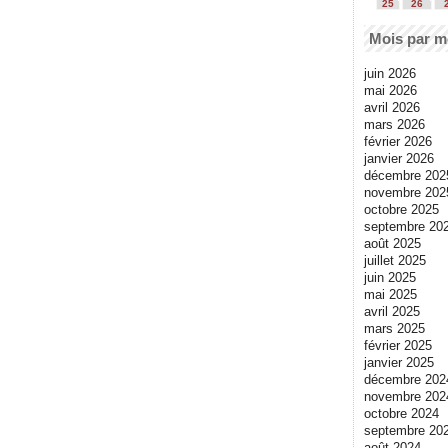
25
26
Mois par m
juin 2026
mai 2026
avril 2026
mars 2026
février 2026
janvier 2026
décembre 202
novembre 202
octobre 2025
septembre 20
août 2025
juillet 2025
juin 2025
mai 2025
avril 2025
mars 2025
février 2025
janvier 2025
décembre 202
novembre 202
octobre 2024
septembre 20
août 2024