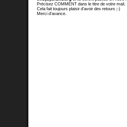
Précisez COMMENT dans le titre de votre mail.
Cela fait toujours plaisir d'avoir des retours ;-)
Merci d'avance.