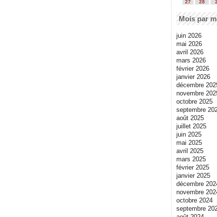
27
28
Mois par m
juin 2026
mai 2026
avril 2026
mars 2026
février 2026
janvier 2026
décembre 202
novembre 202
octobre 2025
septembre 20
août 2025
juillet 2025
juin 2025
mai 2025
avril 2025
mars 2025
février 2025
janvier 2025
décembre 202
novembre 202
octobre 2024
septembre 20
août 2024