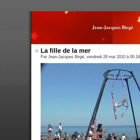
Jean-Jacques Birgé
La fille de la mer
Par Jean-Jacques Birgé, vendredi 28 mai 2010 à 00:1