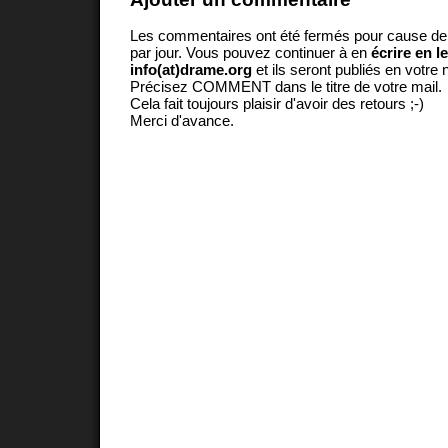
Les commentaires ont été fermés pour cause d
par jour. Vous pouvez continuer à en
écrire en l
info(at)drame.org
et ils seront publiés en votr
Précisez COMMENT dans le titre de votre mail.
Cela fait toujours plaisir d'avoir des retours ;-)
Merci d'avance.