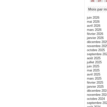
26
27
Mois par m
juin 2026
mai 2026
avril 2026
mars 2026
février 2026
janvier 2026
décembre 202
novembre 202
octobre 2025
septembre 20
août 2025
juillet 2025
juin 2025
mai 2025
avril 2025
mars 2025
février 2025
janvier 2025
décembre 202
novembre 202
octobre 2024
septembre 20
août 2024