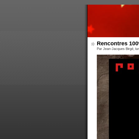
Rencontres 100
Par Jean-Jacques Birgé, lun