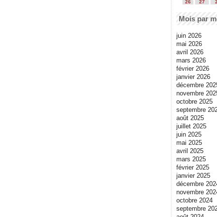
26
27
Mois par m
juin 2026
mai 2026
avril 2026
mars 2026
février 2026
janvier 2026
décembre 202
novembre 202
octobre 2025
septembre 20
août 2025
juillet 2025
juin 2025
mai 2025
avril 2025
mars 2025
février 2025
janvier 2025
décembre 202
novembre 202
octobre 2024
septembre 20
août 2024