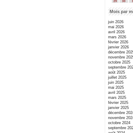
29
30
Mois par m
juin 2026
mai 2026
avril 2026
mars 2026
février 2026
janvier 2026
décembre 202
novembre 202
octobre 2025
septembre 20
août 2025
juillet 2025
juin 2025
mai 2025
avril 2025
mars 2025
février 2025
janvier 2025
décembre 202
novembre 202
octobre 2024
septembre 20
août 2024