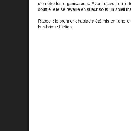
d'en être les organisateurs. Avant d'avoir eu le
souffle, elle se réveille en sueur sous un soleil in
Rappel : le
premier chapitre
a été mis en ligne le
la rubrique
Fiction
.