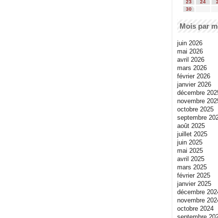
23
24
30
Mois par m
juin 2026
mai 2026
avril 2026
mars 2026
février 2026
janvier 2026
décembre 202
novembre 202
octobre 2025
septembre 20
août 2025
juillet 2025
juin 2025
mai 2025
avril 2025
mars 2025
février 2025
janvier 2025
décembre 202
novembre 202
octobre 2024
septembre 20