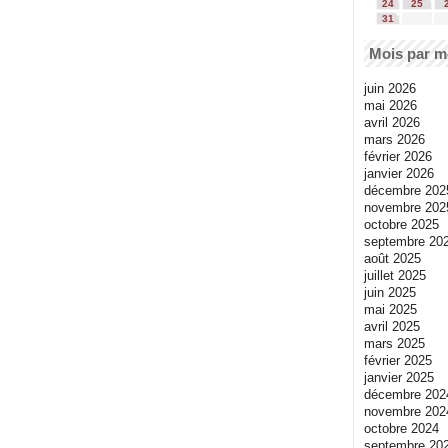
24
25
31
Mois par m
juin 2026
mai 2026
avril 2026
mars 2026
février 2026
janvier 2026
décembre 202
novembre 202
octobre 2025
septembre 20
août 2025
juillet 2025
juin 2025
mai 2025
avril 2025
mars 2025
février 2025
janvier 2025
décembre 202
novembre 202
octobre 2024
septembre 20