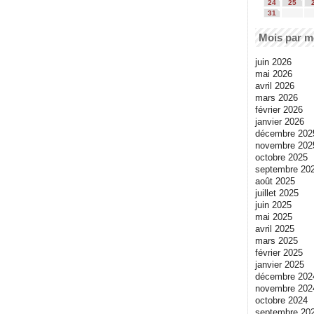
24
25
31
Mois par m
juin 2026
mai 2026
avril 2026
mars 2026
février 2026
janvier 2026
décembre 202
novembre 202
octobre 2025
septembre 20
août 2025
juillet 2025
juin 2025
mai 2025
avril 2025
mars 2025
février 2025
janvier 2025
décembre 202
novembre 202
octobre 2024
septembre 20