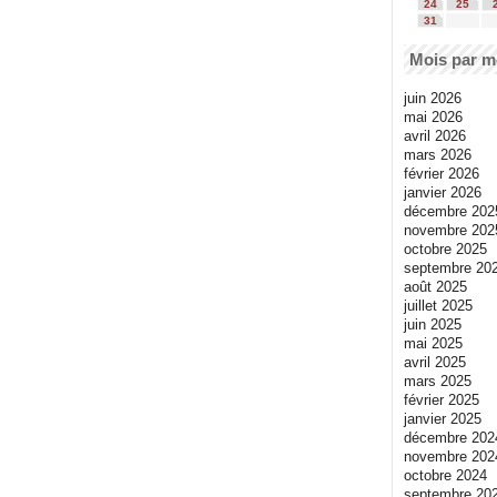
24
25
31
Mois par m
juin 2026
mai 2026
avril 2026
mars 2026
février 2026
janvier 2026
décembre 202
novembre 202
octobre 2025
septembre 20
août 2025
juillet 2025
juin 2025
mai 2025
avril 2025
mars 2025
février 2025
janvier 2025
décembre 202
novembre 202
octobre 2024
septembre 20