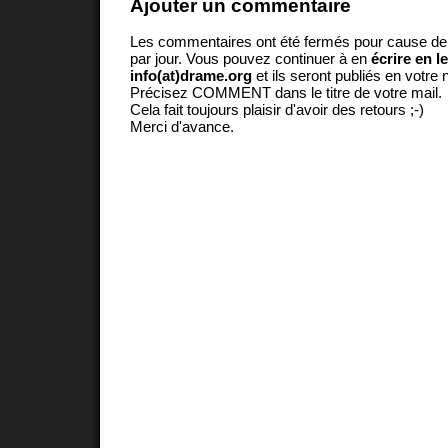
Ajouter un commentaire
Les commentaires ont été fermés pour cause d
par jour. Vous pouvez continuer à en
écrire en l
info(at)drame.org
et ils seront publiés en votr
Précisez COMMENT dans le titre de votre mail.
Cela fait toujours plaisir d'avoir des retours ;-)
Merci d'avance.