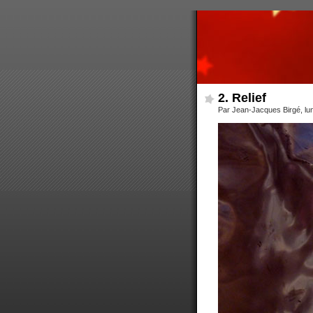
2. Relief
Par Jean-Jacques Birgé, lu