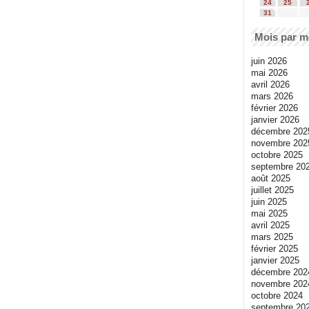
24
25
31
Mois par m
juin 2026
mai 2026
avril 2026
mars 2026
février 2026
janvier 2026
décembre 202
novembre 202
octobre 2025
septembre 20
août 2025
juillet 2025
juin 2025
mai 2025
avril 2025
mars 2025
février 2025
janvier 2025
décembre 202
novembre 202
octobre 2024
septembre 20