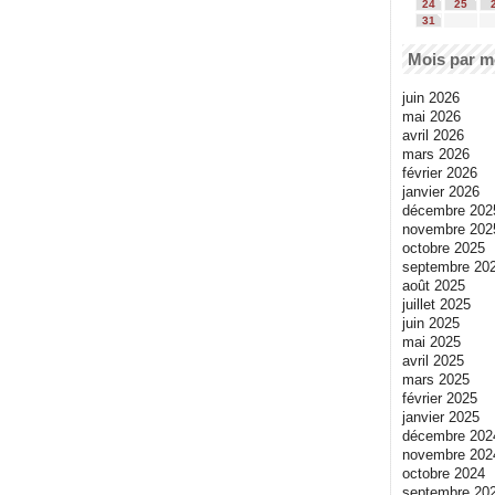
24
25
31
Mois par m
juin 2026
mai 2026
avril 2026
mars 2026
février 2026
janvier 2026
décembre 202
novembre 202
octobre 2025
septembre 20
août 2025
juillet 2025
juin 2025
mai 2025
avril 2025
mars 2025
février 2025
janvier 2025
décembre 202
novembre 202
octobre 2024
septembre 20