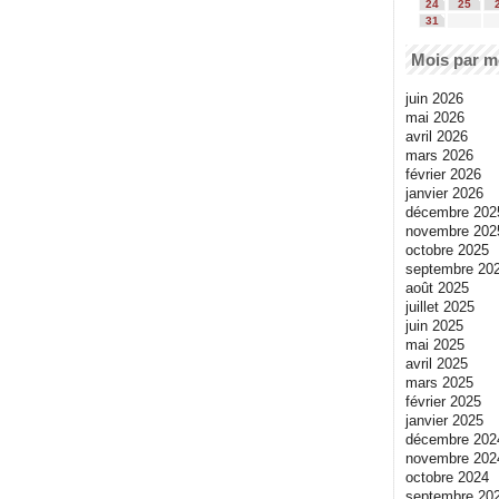
24
25
31
Mois par m
juin 2026
mai 2026
avril 2026
mars 2026
février 2026
janvier 2026
décembre 202
novembre 202
octobre 2025
septembre 20
août 2025
juillet 2025
juin 2025
mai 2025
avril 2025
mars 2025
février 2025
janvier 2025
décembre 202
novembre 202
octobre 2024
septembre 20