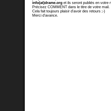
info(at)drame.org
et ils seront publiés en votr
Précisez COMMENT dans le titre de votre mail.
Cela fait toujours plaisir d'avoir des retours ;-)
Merci d'avance.