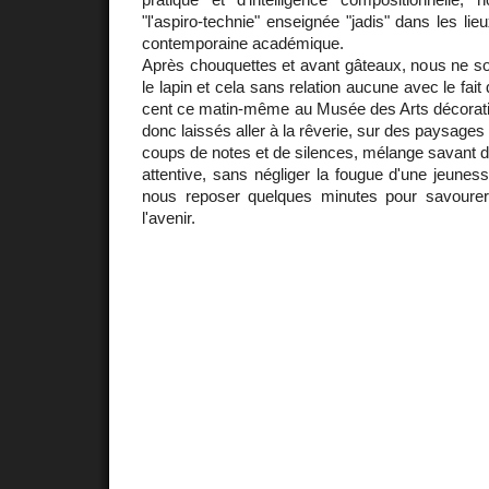
"l'aspiro-technie" enseignée "jadis" dans les li
contemporaine académique.
Après chouquettes et avant gâteaux, nous ne 
le lapin et cela sans relation aucune avec le fait 
cent ce matin-même au Musée des Arts décora
donc laissés aller à la rêverie, sur des paysages
coups de notes et de silences, mélange savant d
attentive, sans négliger la fougue d'une jeuness
nous reposer quelques minutes pour savoure
l'avenir.